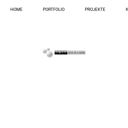
HOME
PORTFOLIO
PROJEKTE