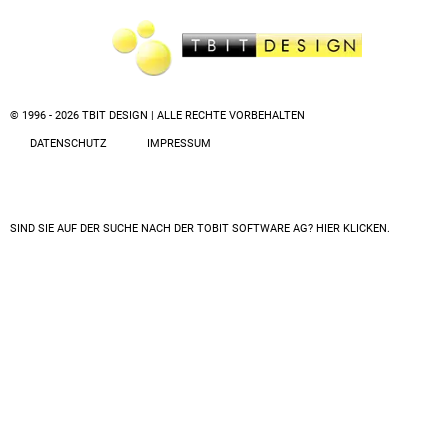
© 1996 - 2026 TBIT DESIGN | ALLE RECHTE VORBEHALTEN
DATENSCHUTZ
IMPRESSUM
SIND SIE AUF DER SUCHE NACH DER
TOBIT SOFTWARE AG? HIER KLICKEN.