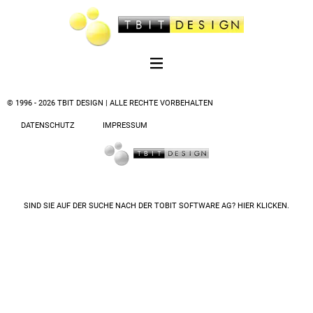
© 1996 - 2026 TBIT DESIGN | ALLE RECHTE VORBEHALTEN
DATENSCHUTZ
IMPRESSUM
SIND SIE AUF DER SUCHE NACH DER
TOBIT SOFTWARE AG? HIER KLICKEN.