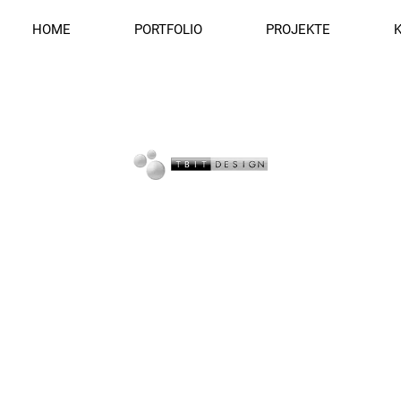
HOME
PORTFOLIO
PROJEKTE