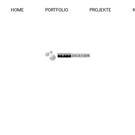
HOME
PORTFOLIO
PROJEKTE