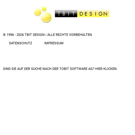
© 1996 - 2026 TBIT DESIGN | ALLE RECHTE VORBEHALTEN
DATENSCHUTZ
IMPRESSUM
SIND SIE AUF DER SUCHE NACH DER
TOBIT SOFTWARE AG? HIER KLICKEN.