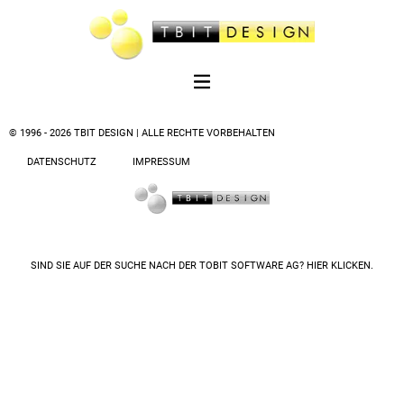
© 1996 - 2026 TBIT DESIGN | ALLE RECHTE VORBEHALTEN
DATENSCHUTZ
IMPRESSUM
SIND SIE AUF DER SUCHE NACH DER
TOBIT SOFTWARE AG? HIER KLICKEN.