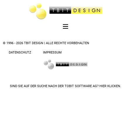
© 1996 - 2026 TBIT DESIGN | ALLE RECHTE VORBEHALTEN
DATENSCHUTZ
IMPRESSUM
SIND SIE AUF DER SUCHE NACH DER
TOBIT SOFTWARE AG? HIER KLICKEN.