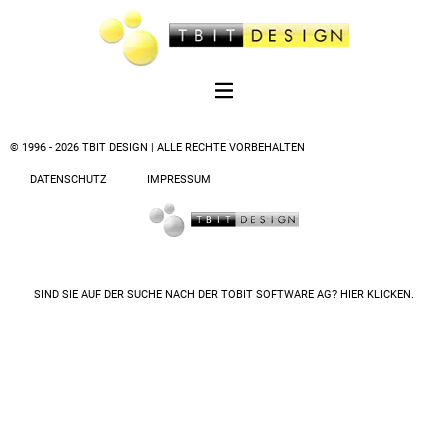
© 1996 - 2026 TBIT DESIGN | ALLE RECHTE VORBEHALTEN
DATENSCHUTZ
IMPRESSUM
SIND SIE AUF DER SUCHE NACH DER
TOBIT SOFTWARE AG? HIER KLICKEN.