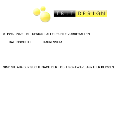
© 1996 - 2026 TBIT DESIGN | ALLE RECHTE VORBEHALTEN
DATENSCHUTZ
IMPRESSUM
SIND SIE AUF DER SUCHE NACH DER
TOBIT SOFTWARE AG? HIER KLICKEN.