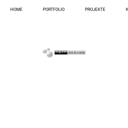
HOME
PORTFOLIO
PROJEKTE