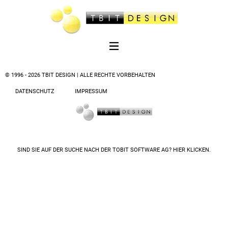
© 1996 - 2026 TBIT DESIGN | ALLE RECHTE VORBEHALTEN
DATENSCHUTZ
IMPRESSUM
SIND SIE AUF DER SUCHE NACH DER
TOBIT SOFTWARE AG? HIER KLICKEN.