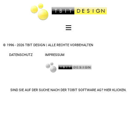
© 1996 - 2026 TBIT DESIGN | ALLE RECHTE VORBEHALTEN
DATENSCHUTZ
IMPRESSUM
SIND SIE AUF DER SUCHE NACH DER
TOBIT SOFTWARE AG? HIER KLICKEN.