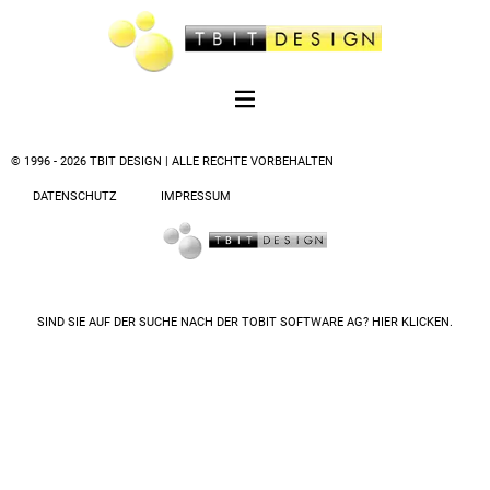
© 1996 - 2026 TBIT DESIGN | ALLE RECHTE VORBEHALTEN
DATENSCHUTZ
IMPRESSUM
SIND SIE AUF DER SUCHE NACH DER
TOBIT SOFTWARE AG? HIER KLICKEN.