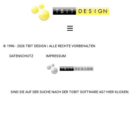
© 1996 - 2026 TBIT DESIGN | ALLE RECHTE VORBEHALTEN
DATENSCHUTZ
IMPRESSUM
SIND SIE AUF DER SUCHE NACH DER
TOBIT SOFTWARE AG? HIER KLICKEN.