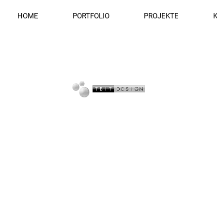
HOME
PORTFOLIO
PROJEKTE