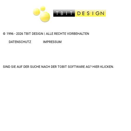
© 1996 - 2026 TBIT DESIGN | ALLE RECHTE VORBEHALTEN
DATENSCHUTZ
IMPRESSUM
SIND SIE AUF DER SUCHE NACH DER
TOBIT SOFTWARE AG? HIER KLICKEN.