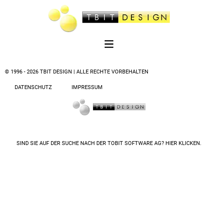
© 1996 - 2026 TBIT DESIGN | ALLE RECHTE VORBEHALTEN
DATENSCHUTZ
IMPRESSUM
SIND SIE AUF DER SUCHE NACH DER
TOBIT SOFTWARE AG? HIER KLICKEN.