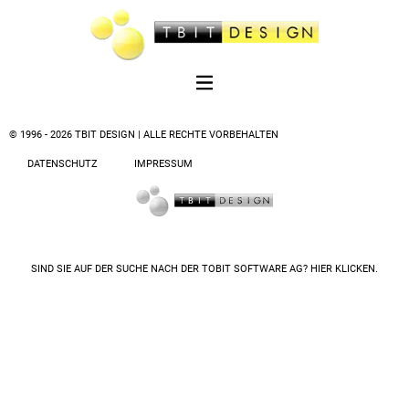
© 1996 - 2026 TBIT DESIGN | ALLE RECHTE VORBEHALTEN
DATENSCHUTZ
IMPRESSUM
SIND SIE AUF DER SUCHE NACH DER
TOBIT SOFTWARE AG? HIER KLICKEN.