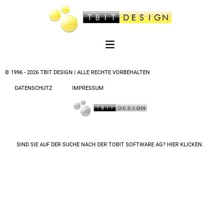
© 1996 - 2026 TBIT DESIGN | ALLE RECHTE VORBEHALTEN
DATENSCHUTZ
IMPRESSUM
SIND SIE AUF DER SUCHE NACH DER
TOBIT SOFTWARE AG? HIER KLICKEN.