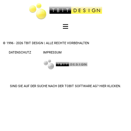
© 1996 - 2026 TBIT DESIGN | ALLE RECHTE VORBEHALTEN
DATENSCHUTZ
IMPRESSUM
SIND SIE AUF DER SUCHE NACH DER
TOBIT SOFTWARE AG? HIER KLICKEN.