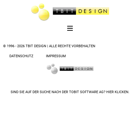
© 1996 - 2026 TBIT DESIGN | ALLE RECHTE VORBEHALTEN
DATENSCHUTZ
IMPRESSUM
SIND SIE AUF DER SUCHE NACH DER
TOBIT SOFTWARE AG? HIER KLICKEN.