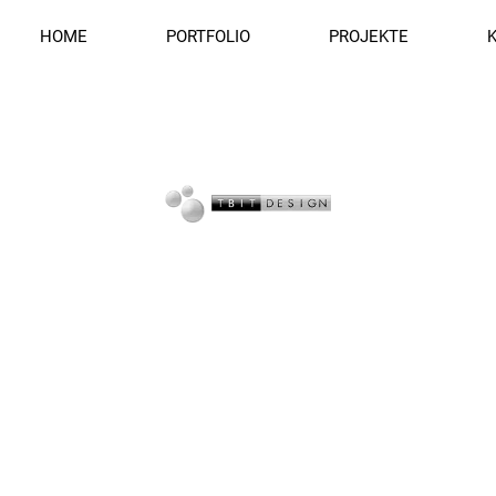
HOME
PORTFOLIO
PROJEKTE