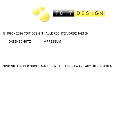
© 1996 - 2026 TBIT DESIGN | ALLE RECHTE VORBEHALTEN
DATENSCHUTZ
IMPRESSUM
SIND SIE AUF DER SUCHE NACH DER
TOBIT SOFTWARE AG? HIER KLICKEN.