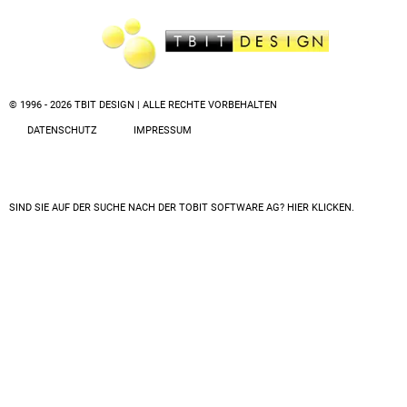
© 1996 - 2026 TBIT DESIGN | ALLE RECHTE VORBEHALTEN
DATENSCHUTZ
IMPRESSUM
SIND SIE AUF DER SUCHE NACH DER
TOBIT SOFTWARE AG? HIER KLICKEN.