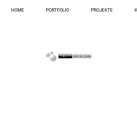
HOME
PORTFOLIO
PROJEKTE